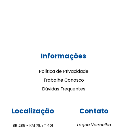
Informações
Política de Privacidade
Trabalhe Conosco
Dúvidas Frequentes
Localização
Contato
Lagoa Vermelha
BR 285 - KM 78, nº 401