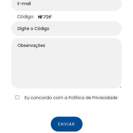
Código:
Eu concordo com a Política de Privacidade