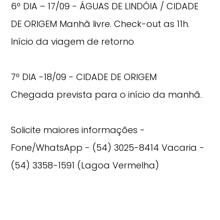
6º DIA – 17/09 - ÁGUAS DE LINDÓIA / CIDADE
DE ORIGEM Manhã livre. Check-out as 11h.
Início da viagem de retorno
7º DIA -18/09 - CIDADE DE ORIGEM
Chegada prevista para o início da manhã.
Solicite maiores informações -
Fone/WhatsApp - (54) 3025-8414 Vacaria -
(54) 3358-1591 (Lagoa Vermelha)