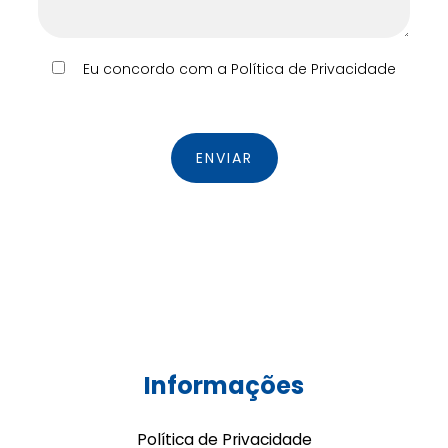
Eu concordo com a Política de Privacidade
Informações
Política de Privacidade