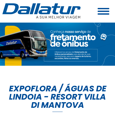
EXPOFLORA / ÁGUAS DE
LINDOIA - RESORT VILLA
DI MANTOVA