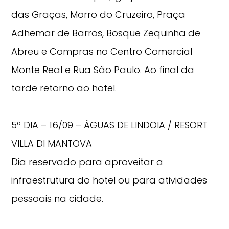
das Graças, Morro do Cruzeiro, Praça
Adhemar de Barros, Bosque Zequinha de
Abreu e Compras no Centro Comercial
Monte Real e Rua São Paulo. Ao final da
tarde retorno ao hotel.
5º DIA – 16/09 – ÁGUAS DE LINDOIA / RESORT
VILLA DI MANTOVA
Dia reservado para aproveitar a
infraestrutura do hotel ou para atividades
pessoais na cidade.