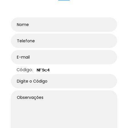
Código: