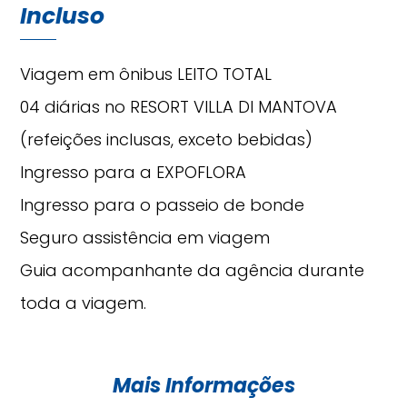
Incluso
Viagem em ônibus LEITO TOTAL
04 diárias no RESORT VILLA DI MANTOVA
(refeições inclusas, exceto bebidas)
Ingresso para a EXPOFLORA
Ingresso para o passeio de bonde
Seguro assistência em viagem
Guia acompanhante da agência durante
toda a viagem.
Mais Informações