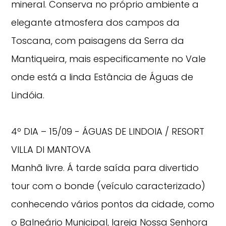
mineral. Conserva no próprio ambiente a
elegante atmosfera dos campos da
Toscana, com paisagens da Serra da
Mantiqueira, mais especificamente no Vale
onde está a linda Estância de Águas de
Lindóia.
4º DIA – 15/09 - ÁGUAS DE LINDOIA / RESORT
VILLA DI MANTOVA
Manhã livre. Á tarde saída para divertido
tour com o bonde (veículo caracterizado)
conhecendo vários pontos da cidade, como
o Balneário Municipal, Igreja Nossa Senhora