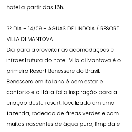
hotel a partir das 16h.
3º DIA – 14/09 – ÁGUAS DE LINDOIA / RESORT
VILLA DI MANTOVA
Dia para aproveitar as acomodações e
infraestrutura do hotel. Villa di Mantova é o
primeiro Resort Benessere do Brasil.
Benessere em italiano é bem estar e
conforto e a Itália foi a inspiração para a
criação deste resort, localizado em uma
fazenda, rodeado de áreas verdes e com
muitas nascentes de água pura, límpida e