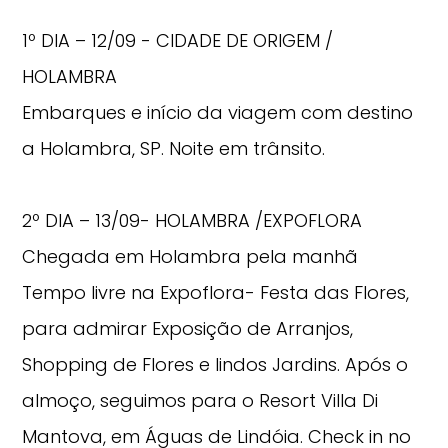
1º DIA – 12/09 - CIDADE DE ORIGEM /
HOLAMBRA
Embarques e início da viagem com destino
a Holambra, SP. Noite em trânsito.
2º DIA – 13/09- HOLAMBRA /EXPOFLORA
Chegada em Holambra pela manhã
Tempo livre na Expoflora- Festa das Flores,
para admirar Exposição de Arranjos,
Shopping de Flores e lindos Jardins. Após o
almoço, seguimos para o Resort Villa Di
Mantova, em Águas de Lindóia. Check in no