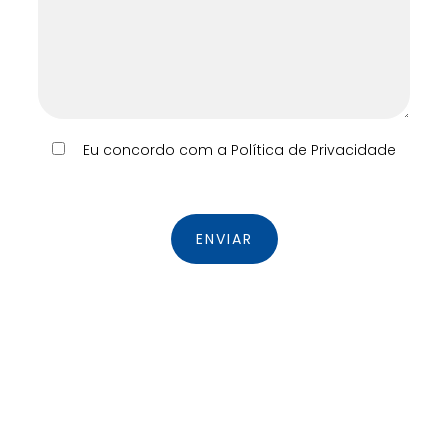
Eu concordo com a Política de Privacidade