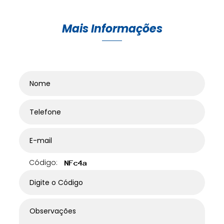
Mais Informações
Código: