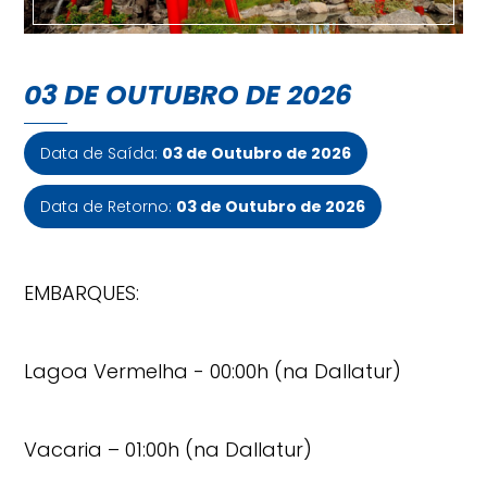
03 DE OUTUBRO DE 2026
Data de Saída:
03 de Outubro de 2026
Data de Retorno:
03 de Outubro de 2026
EMBARQUES:
Lagoa Vermelha - 00:00h (na Dallatur)
Vacaria – 01:00h (na Dallatur)