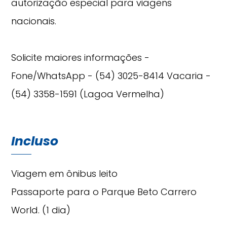
autorização especial para viagens
nacionais.
Solicite maiores informações -
Fone/WhatsApp - (54) 3025-8414 Vacaria -
(54) 3358-1591 (Lagoa Vermelha)
Incluso
Viagem em ônibus leito
Passaporte para o Parque Beto Carrero
World. (1 dia)