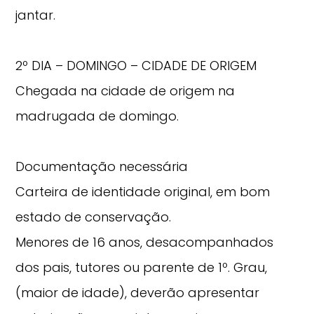
jantar.
2º DIA – DOMINGO – CIDADE DE ORIGEM
Chegada na cidade de origem na
madrugada de domingo.
Documentação necessária
Carteira de identidade original, em bom
estado de conservação.
Menores de 16 anos, desacompanhados
dos pais, tutores ou parente de 1º. Grau,
(maior de idade), deverão apresentar