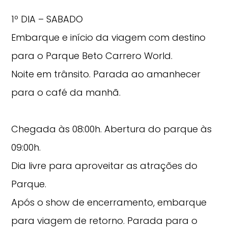
1º DIA – SABADO
Embarque e início da viagem com destino
para o Parque Beto Carrero World.
Noite em trânsito. Parada ao amanhecer
para o café da manhã.
Chegada às 08:00h. Abertura do parque às
09:00h.
Dia livre para aproveitar as atrações do
Parque.
Após o show de encerramento, embarque
para viagem de retorno. Parada para o